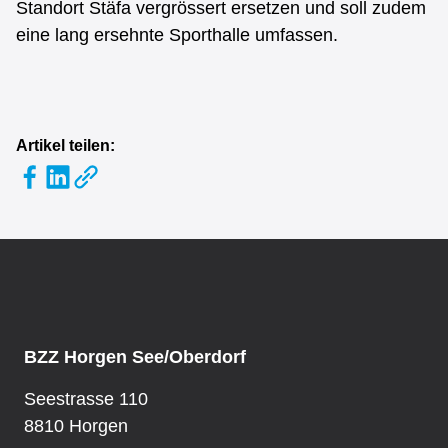
Standort Stäfa vergrössert ersetzen und soll zudem
eine lang ersehnte Sporthalle umfassen.
Artikel teilen:
BZZ Horgen See/Oberdorf
Seestrasse 110
8810 Horgen