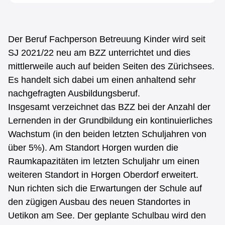
Der Beruf Fachperson Betreuung Kinder wird seit
SJ 2021/22 neu am BZZ unterrichtet und dies
mittlerweile auch auf beiden Seiten des Zürichsees.
Es handelt sich dabei um einen anhaltend sehr
nachgefragten Ausbildungsberuf.
Insgesamt verzeichnet das BZZ bei der Anzahl der
Lernenden in der Grundbildung ein kontinuierliches
Wachstum (in den beiden letzten Schuljahren von
über 5%). Am Standort Horgen wurden die
Raumkapazitäten im letzten Schuljahr um einen
weiteren Standort in Horgen Oberdorf erweitert.
Nun richten sich die Erwartungen der Schule auf
den zügigen Ausbau des neuen Standortes in
Uetikon am See. Der geplante Schulbau wird den