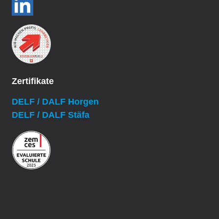
Zertifikate
DELF / DALF Horgen
DELF / DALF Stäfa