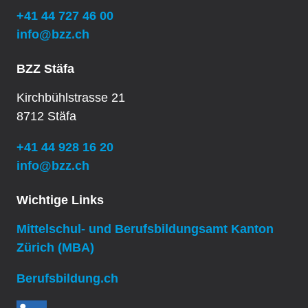
+41 44 727 46 00
info@bzz.ch
BZZ Stäfa
Kirchbühlstrasse 21
8712 Stäfa
+41 44 928 16 20
info@bzz.ch
Wichtige Links
Mittelschul- und Berufsbildungsamt Kanton
Zürich (MBA)
Berufsbildung.ch