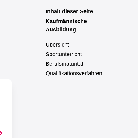
Inhalt dieser Seite
Kaufmännische
Ausbildung
Übersicht
Sportunterricht
Berufsmaturität
Qualifikationsverfahren