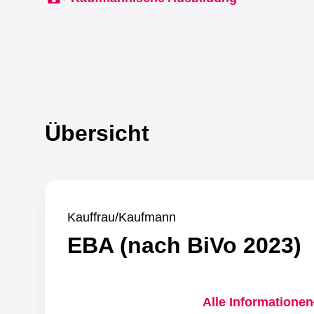
Übersicht
Übersicht
Kauffrau/Kaufmann
EBA (nach BiVo 2023)
Alle Informationen