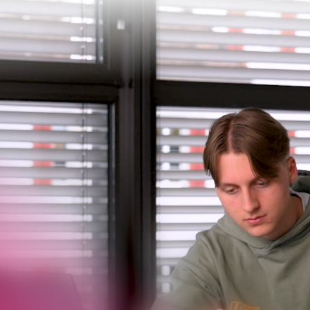
angebote