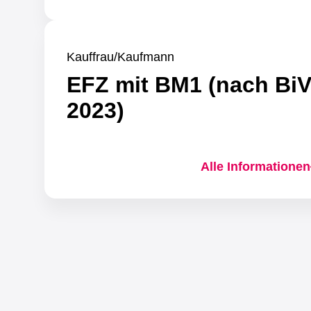
Kauffrau/Kaufmann
EFZ mit BM1 (nach Bi
2023)
Alle Informationen