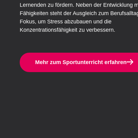
Lernenden zu fördern. Neben der Entwicklung m
Fähigkeiten steht der Ausgleich zum Berufsallta
Fokus, um Stress abzubauen und die
Konzentrationsfähigkeit zu verbessern.
Mehr zum Sportunterricht erfahren