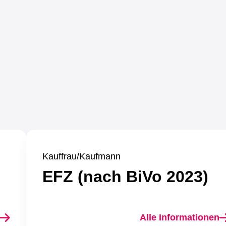
Kauffrau/Kaufmann
EFZ (nach BiVo 2023)
Alle Informationen