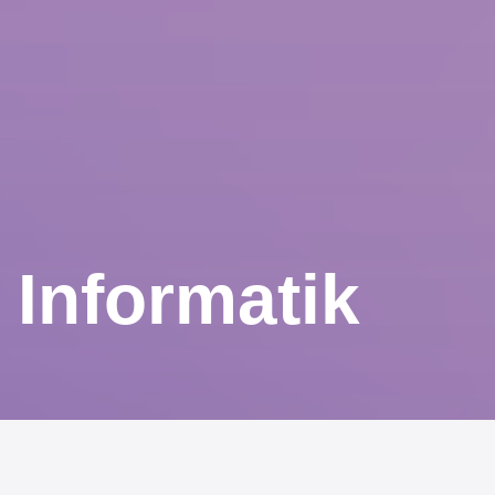
Informatik