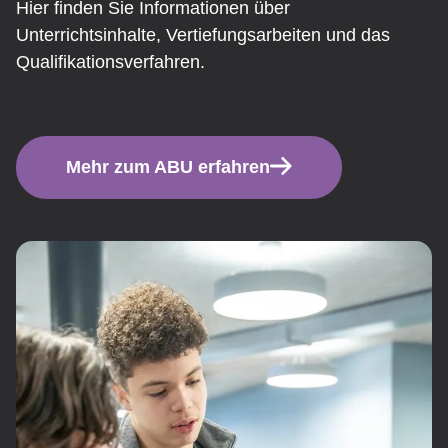
Hier finden Sie Informationen über
Unterrichtsinhalte, Vertiefungsarbeiten und das
Qualifikationsverfahren.
Mehr zum ABU erfahren