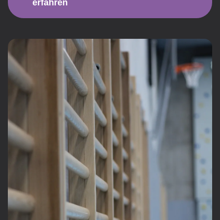
erfahren