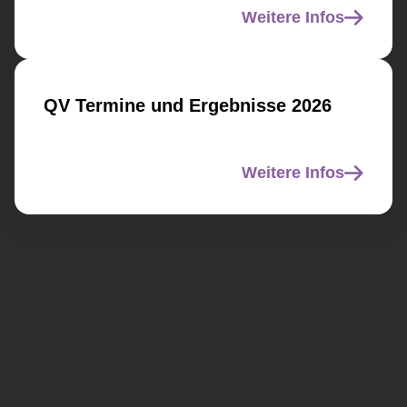
Weitere Infos
QV Termine und Ergebnisse 2026
Weitere Infos
End Marker for: Qualifikationsverfahren