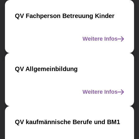
QV Fachperson Betreuung Kinder
Weitere Infos
QV Allgemeinbildung
Weitere Infos
QV kaufmännische Berufe und BM1