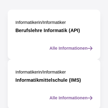
Informatikerin/Informatiker
Berufslehre Informatik (API)
Alle Informationen
Informatikerin/Informatiker
Informatikmittelschule (IMS)
Alle Informationen