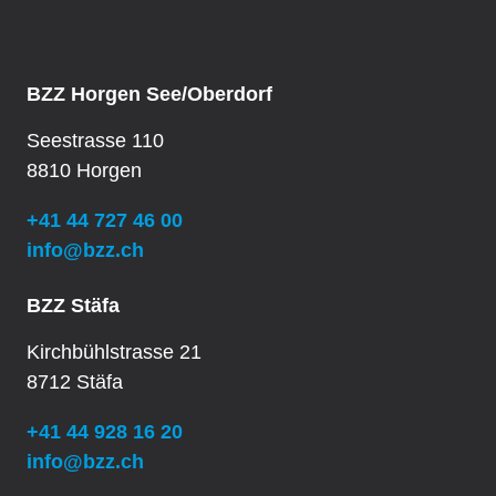
BZZ Horgen See/Oberdorf
Seestrasse 110
8810 Horgen
+41 44 727 46 00
info@bzz.ch
BZZ Stäfa
Kirchbühlstrasse 21
8712 Stäfa
+41 44 928 16 20
info@bzz.ch