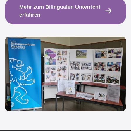
Mehr zum Bilingualen Unterricht
erfahren