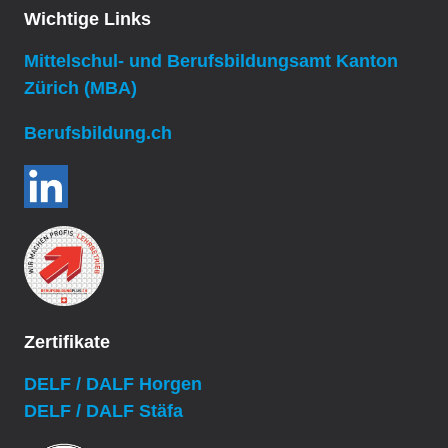
Wichtige Links
Mittelschul- und Berufsbildungsamt Kanton
Zürich (MBA)
Berufsbildung.ch
Zertifikate
DELF / DALF Horgen
DELF / DALF Stäfa