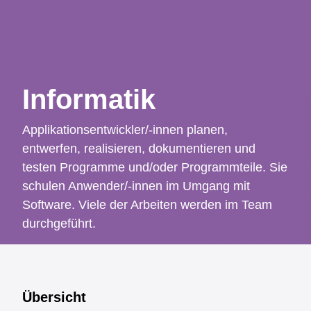
Unterstützungsangebote
Das BZZ
Informatik
Applikationsentwickler/-innen planen,
entwerfen, realisieren, dokumentieren und
testen Programme und/oder Programmteile. Sie
schulen Anwender/-innen im Umgang mit
Software. Viele der Arbeiten werden im Team
durchgeführt.
Übersicht
Übersicht