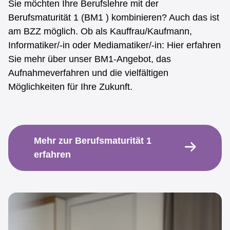
Sie möchten Ihre Berufslehre mit der
Berufsmaturität 1 (BM1 ) kombinieren? Auch das ist
am BZZ möglich. Ob als Kauffrau/Kaufmann,
Informatiker/-in oder Mediamatiker/-in: Hier erfahren
Sie mehr über unser BM1-Angebot, das
Aufnahmeverfahren und die vielfältigen
Möglichkeiten für Ihre Zukunft.
Mehr zur Berufsmaturität 1
erfahren