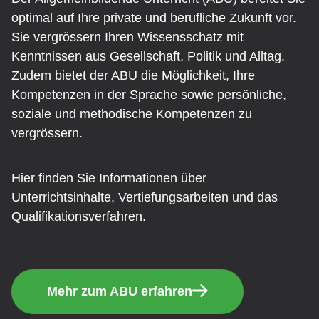
optimal auf Ihre private und berufliche Zukunft vor.
Sie vergrössern Ihren Wissensschatz mit
Kenntnissen aus Gesellschaft, Politik und Alltag.
Zudem bietet der ABU die Möglichkeit, Ihre
Kompetenzen in der Sprache sowie persönliche,
soziale und methodische Kompetenzen zu
vergrössern.
Hier finden Sie Informationen über
Unterrichtsinhalte, Vertiefungsarbeiten und das
Qualifikationsverfahren.
Mehr zum ABU erfahren