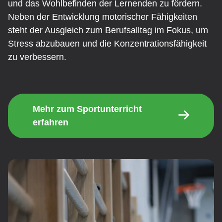
und das Wohlbefinden der Lernenden zu fördern.
Neben der Entwicklung motorischer Fähigkeiten
steht der Ausgleich zum Berufsalltag im Fokus, um
Stress abzubauen und die Konzentrationsfähigkeit
zu verbessern.
Mehr zum Sportunterricht
erfahren