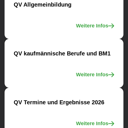
QV Allgemeinbildung
Weitere Infos
QV kaufmännische Berufe und BM1
Weitere Infos
QV Termine und Ergebnisse 2026
Weitere Infos