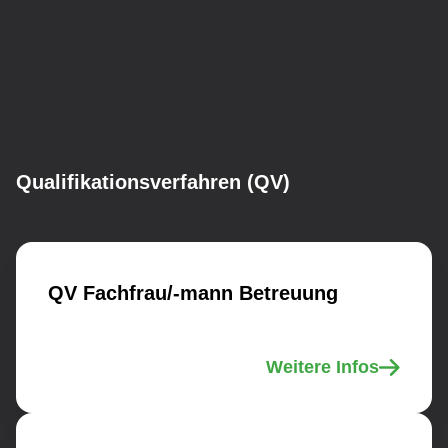
Qualifikationsverfahren (QV)
QV Fachfrau/-mann Betreuung
Weitere Infos