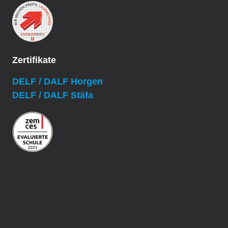
Zertifikate
DELF / DALF Horgen
DELF / DALF Stäfa