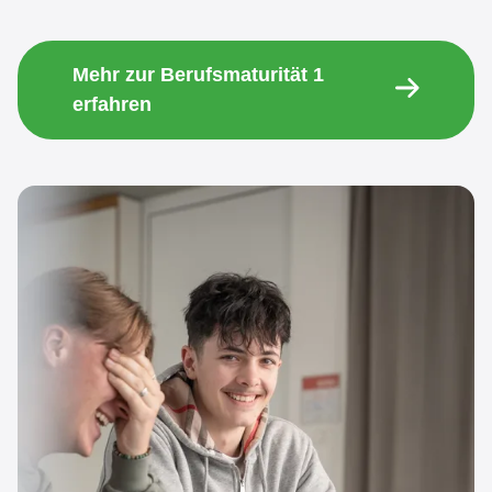
Mehr zur Berufsmaturität 1
erfahren