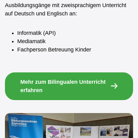
Ausbildungsgänge mit zweisprachigem Unterricht
auf Deutsch und Englisch an:
Informatik (API)
Mediamatik
Fachperson Betreuung Kinder
Mehr zum Bilingualen Unterricht
erfahren