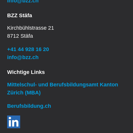
info@bzz.ch
BZZ Stäfa
Kirchbühlstrasse 21
8712 Stäfa
+41 44 928 16 20
info@bzz.ch
Wichtige Links
Mittelschul- und Berufsbildungsamt Kanton
Zürich (MBA)
Berufsbildung.ch